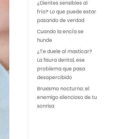
¿Dientes sensibles al
frío? Lo que puede estar
pasando de verdad
Cuando la encía se
hunde
¿Te duele al masticar?
La fisura dental, ese
problema que pasa
desapercibido
Bruxismo nocturno: el
enemigo silencioso de tu
sonrisa