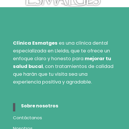
Clínica Esmatges
es una clínica dental
especializada en Lleida, que te ofrece un
enfoque claro y honesto para
mejorar tu
salud bucal
, con tratamientos de calidad
que harán que tu visita sea una
experiencia positiva y agradable.
Sobre nosotros
Contáctanos
Nosotros