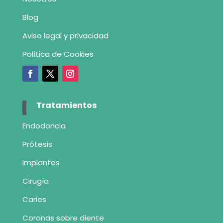
Blog
Aviso legal y privacidad
Política de Cookies
Tratamientos
Endodoncia
Prótesis
Implantes
Cirugía
Caries
Coronas sobre diente