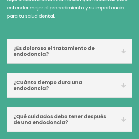
entender mejor el procedimiento y su importancia
para tu salud dental.
¿Es doloroso el tratamiento de
endodoncia?
¿Cuánto tiempo dura una
endodoncia?
¿Qué cuidados debo tener después
de una endodoncia?