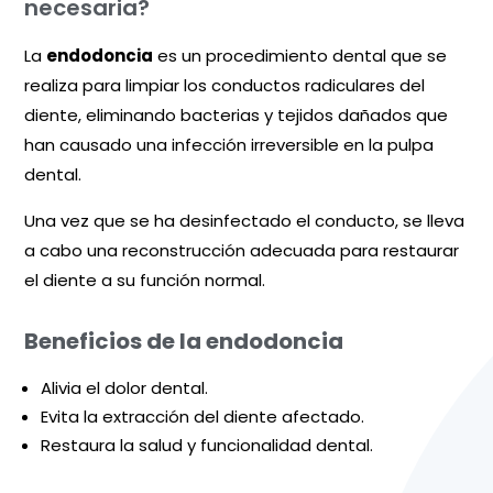
necesaria?
La
endodoncia
es un procedimiento dental que se
realiza para limpiar los conductos radiculares del
diente, eliminando bacterias y tejidos dañados que
han causado una infección irreversible en la pulpa
dental.
Una vez que se ha desinfectado el conducto, se lleva
a cabo una reconstrucción adecuada para restaurar
el
diente
a su función normal.
Beneficios de la endodoncia
Alivia el dolor dental.
Evita la extracción del diente afectado.
Restaura la salud y funcionalidad dental.