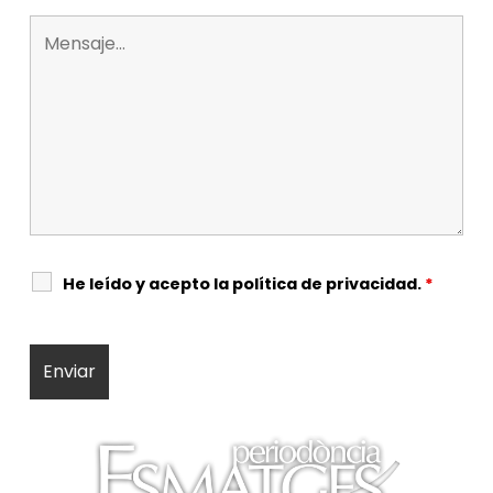
He leído y acepto la
política de privacidad
.
*