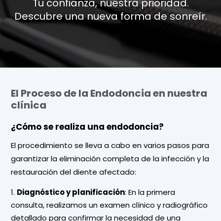
Tu confianza, nuestra prioridad.
Descubre una nueva forma de sonreír.
El Proceso de la Endodoncia en nuestra
clínica
¿Cómo se realiza una endodoncia?
El procedimiento se lleva a cabo en varios pasos para
garantizar la eliminación completa de la infección y la
restauración del diente afectado:
Diagnóstico y planificación
: En la primera
consulta, realizamos un examen clínico y radiográfico
detallado para confirmar la necesidad de una