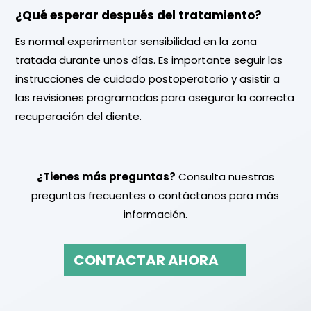
¿Qué esperar después del tratamiento?
Es normal experimentar sensibilidad en la zona
tratada durante unos días. Es importante seguir las
instrucciones de cuidado postoperatorio y asistir a
las revisiones programadas para asegurar la correcta
recuperación del diente.
¿Tienes más preguntas?
Consulta nuestras
preguntas frecuentes o
contáctanos
para más
información.
CONTACTAR AHORA