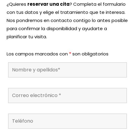
¿Quieres
reservar una cita
? Completa el formulario
con tus datos y elige el tratamiento que te interesa.
Nos pondremos en contacto contigo lo antes posible
para confirmar la disponibilidad y ayudarte a
planificar tu visita.
Los campos marcados con
*
son obligatorios