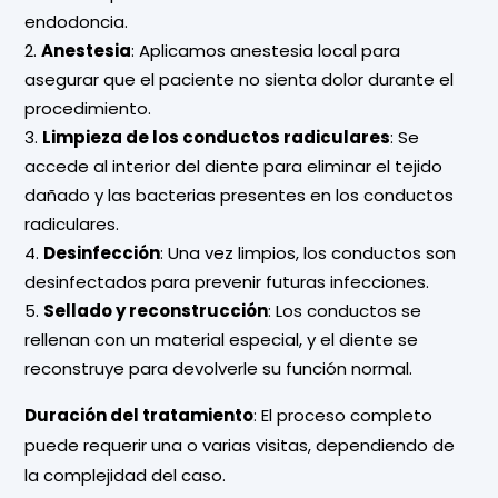
endodoncia.
Anestesia
: Aplicamos anestesia local para
asegurar que el paciente no sienta dolor durante el
procedimiento.
Limpieza de los conductos radiculares
: Se
accede al interior del diente para eliminar el tejido
dañado y las
bacterias
presentes en los conductos
radiculares.
Desinfección
: Una vez limpios, los conductos son
desinfectados para prevenir futuras infecciones.
Sellado y reconstrucción
: Los conductos se
rellenan con un material especial, y el diente se
reconstruye para devolverle su función normal.
Duración del tratamiento
: El proceso completo
puede requerir una o varias visitas, dependiendo de
la complejidad del caso.